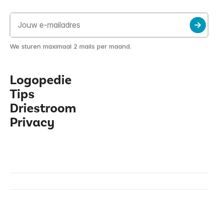
We sturen maximaal 2 mails per maand.
Logopedie
Tips
Driestroom
Privacy