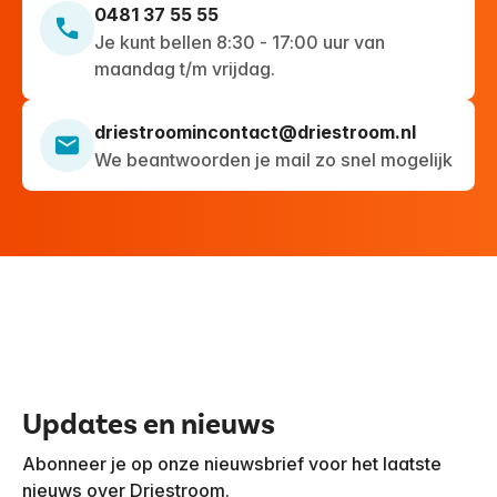
0481 37 55 55
Je kunt bellen 8:30 - 17:00 uur van
maandag t/m vrijdag.
driestroomincontact@driestroom.nl
We beantwoorden je mail zo snel mogelijk
Updates en nieuws
Abonneer je op onze nieuwsbrief voor het laatste
nieuws over Driestroom.