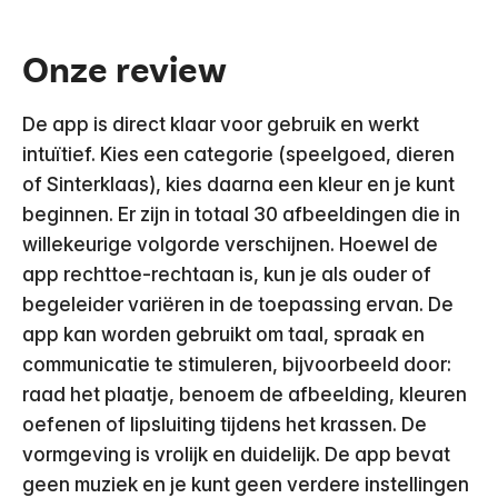
Onze review
De app is direct klaar voor gebruik en werkt
intuïtief. Kies een categorie (speelgoed, dieren
of Sinterklaas), kies daarna een kleur en je kunt
beginnen. Er zijn in totaal 30 afbeeldingen die in
willekeurige volgorde verschijnen. Hoewel de
app rechttoe-rechtaan is, kun je als ouder of
begeleider variëren in de toepassing ervan. De
app kan worden gebruikt om taal, spraak en
communicatie te stimuleren, bijvoorbeeld door:
raad het plaatje, benoem de afbeelding, kleuren
oefenen of lipsluiting tijdens het krassen. De
vormgeving is vrolijk en duidelijk. De app bevat
geen muziek en je kunt geen verdere instellingen