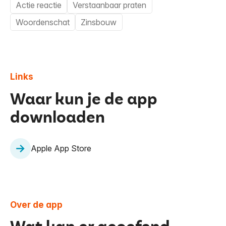
Actie reactie
Verstaanbaar praten
Woordenschat
Zinsbouw
Links
Waar kun je de app
downloaden
Apple App Store
Over de app