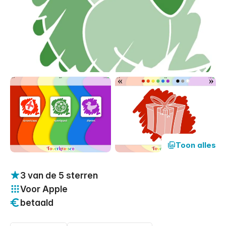
Toon alles
3 van de 5 sterren
Voor Apple
betaald