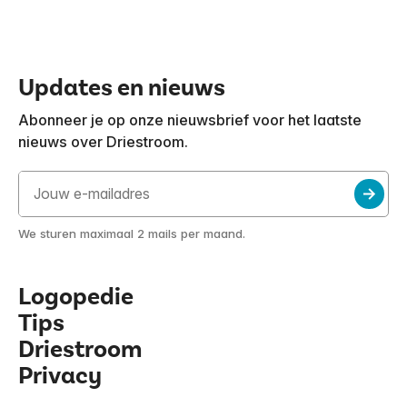
Updates en nieuws
Abonneer je op onze nieuwsbrief voor het laatste
nieuws over Driestroom.
We sturen maximaal 2 mails per maand.
Logopedie
Tips
Driestroom
Privacy