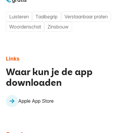
Luisteren
Taalbegrip
Verstaanbaar praten
Woordenschat
Zinsbouw
Links
Waar kun je de app
downloaden
Apple App Store