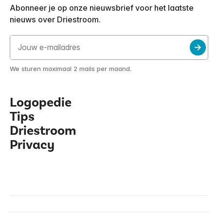
Abonneer je op onze nieuwsbrief voor het laatste
nieuws over Driestroom.
We sturen maximaal 2 mails per maand.
Logopedie
Tips
Driestroom
Privacy