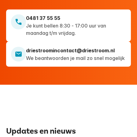
0481 37 55 55
Je kunt bellen 8:30 - 17:00 uur van
maandag t/m vrijdag.
driestroomincontact@driestroom.nl
We beantwoorden je mail zo snel mogelijk
Updates en nieuws