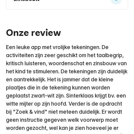
Onze review
Een leuke app met vrolijke tekeningen. De
activiteiten zijn zeer geschikt om het taalbegrip,
kritisch luisteren, woordenschat en zinsbouw van
het kind te stimuleren. De tekeningen zijn duidelijk
en aantrekkelijk. Het is jammer dat de kleine
plaatjes die in de tekening kunnen worden
geplaatst zwart-wit zijn. Sinterklaas krijgt bv. een
witte mijter op zijn hoofd. Verder is de opdracht
bij "Zoek & vind" niet meteen duidelijk. Er wordt
geen instructie gegeven welk voorwerp moet
worden gezocht, wel kan je zien hoeveel je er