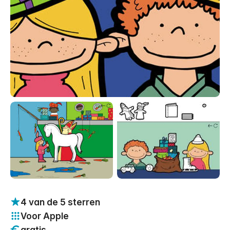
4 van de 5 sterren
Voor Apple
gratis